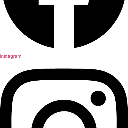
Instagram