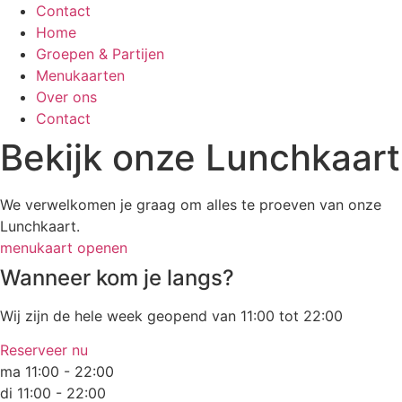
Contact
Home
Groepen & Partijen
Menukaarten
Over ons
Contact
Bekijk onze Lunchkaart
We verwelkomen je graag om alles te proeven van onze
Lunchkaart.
menukaart openen
Wanneer kom je langs?
Wij zijn de hele week geopend van 11:00 tot 22:00
Reserveer nu
ma 11:00 - 22:00
di 11:00 - 22:00