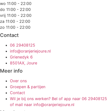
wo 11:00 - 22:00
do 11:00 - 22:00
vrij 11:00 - 22:00
za 11:00 - 22:00
zo 11:00 - 22:00
Contact
06 29408125
info@oranjeriejoure.nl
Grienedyk 6
8501AX, Joure
Meer info
Over ons
Groepen & partijen
Contact
Wil je bij ons werken? Bel of app naar 06 29408125
of mail naar info@oranjeriejoure.nl