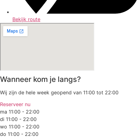
Bekijk route
Wanneer kom je langs?
Wij zijn de hele week geopend van 11:00 tot 22:00
Reserveer nu
ma 11:00 - 22:00
di 11:00 - 22:00
wo 11:00 - 22:00
do 11:00 - 22:00