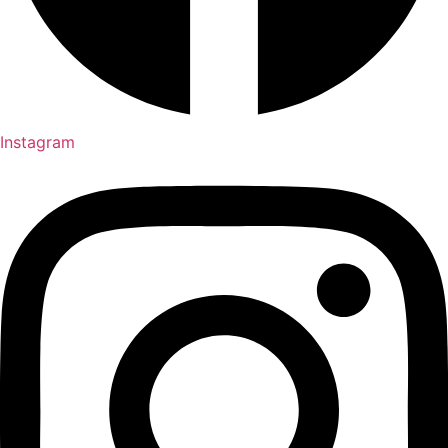
Instagram