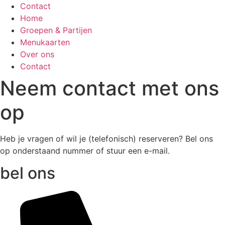
Contact
Home
Groepen & Partijen
Menukaarten
Over ons
Contact
Neem contact met ons
op
Heb je vragen of wil je (telefonisch) reserveren? Bel ons
op onderstaand nummer of stuur een e-mail.
bel ons